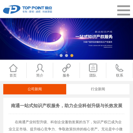
首页
简介
服务
团队
联系
公司新闻
行业新闻
南通一站式知识产权服务，助力企业科创升级与长效发展
在南通产业转型升级、科创企业蓬勃发展的当下，知识产权已成为企
业立足市场、提升核心竞争力、争取政策扶持的核心资产。无论是中小微