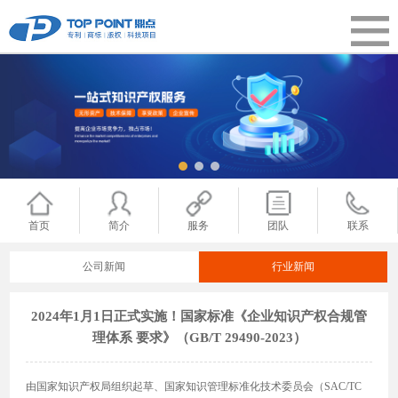
首页
简介
服务
团队
联系
公司新闻
行业新闻
2024年1月1日正式实施！国家标准《企业知识产权合规管
理体系 要求》（GB/T 29490-2023）
由国家知识产权局组织起草、国家知识管理标准化技术委员会（SAC/TC