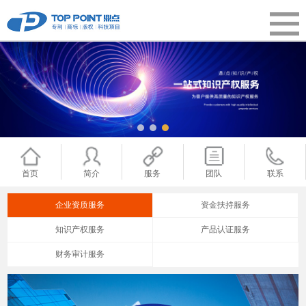
首页
简介
服务
团队
联系
企业资质服务
资金扶持服务
知识产权服务
产品认证服务
财务审计服务