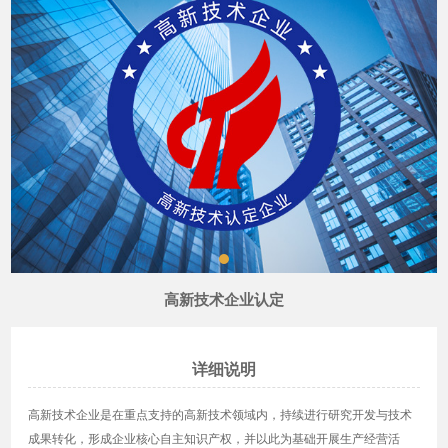
高新技术企业认定
详细说明
高新技术企业是在重点支持的高新技术领域内，持续进行研究开发与技术
成果转化，形成企业核心自主知识产权，并以此为基础开展生产经营活