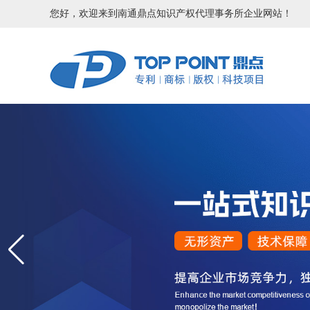
您好，欢迎来到南通鼎点知识产权代理事务所企业网站！