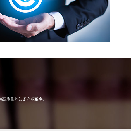
供高质量的知识产权服务。