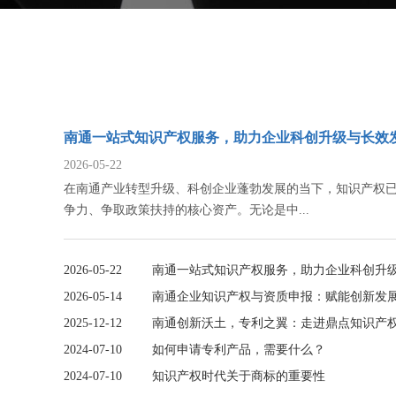
南通一站式知识产权服务，助力企业科创升级与长效
2026-05-22
在南通产业转型升级、科创企业蓬勃发展的当下，知识产权
争力、争取政策扶持的核心资产。无论是中...
2026-05-22
南通一站式知识产权服务，助力企业科创升
2026-05-14
南通企业知识产权与资质申报：赋能创新发展，
2025-12-12
南通创新沃土，专利之翼：走进鼎点知识产
2024-07-10
如何申请专利产品，需要什么？
2024-07-10
知识产权时代关于商标的重要性