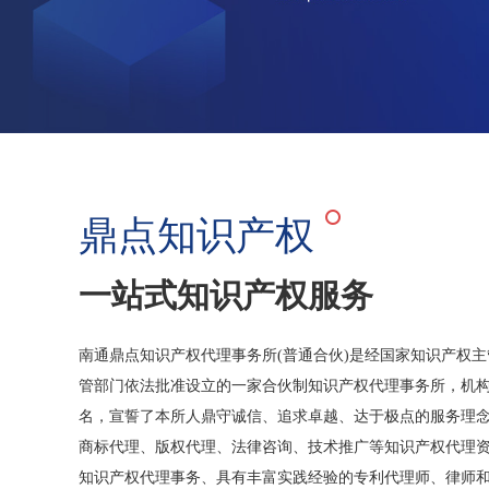
鼎点知识产权
一站式知识产权服务
南通鼎点知识产权代理事务所(普通合伙)是经国家知识产权
管部门依法批准设立的一家合伙制知识产权代理事务所，机构代码“
名，宣誓了本所人鼎守诚信、追求卓越、达于极点的服务理念
商标代理、版权代理、法律咨询、技术推广等知识产权代理
知识产权代理事务、具有丰富实践经验的专利代理师、律师