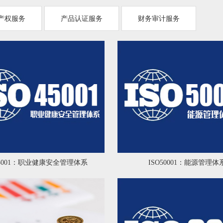
产权服务
产品认证服务
财务审计服务
45001：职业健康安全管理体系
ISO50001：能源管理体