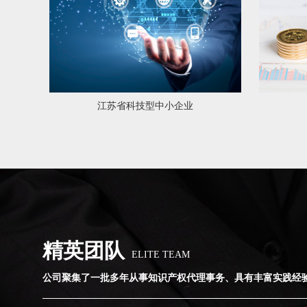
江苏省科技型中小企业
精英团队
ELITE TEAM
公司聚集了一批多年从事知识产权代理事务、具有丰富实践经