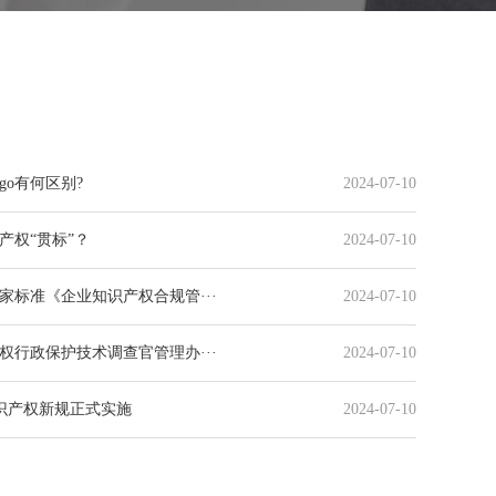
ogo有何区别?
2024-07-10
产权“贯标”？
2024-07-10
国家标准《企业知识产权合规管···
2024-07-10
权行政保护技术调查官管理办···
2024-07-10
外知识产权新规正式实施
2024-07-10