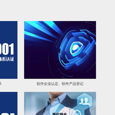
系
软件企业认定、软件产品登记