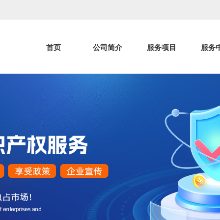
首页
公司简介
服务项目
服务