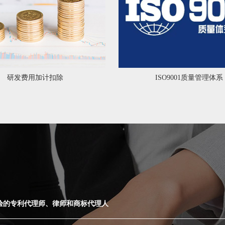
研发费用加计扣除
ISO9001质量管理体系
验的专利代理师、律师和商标代理人