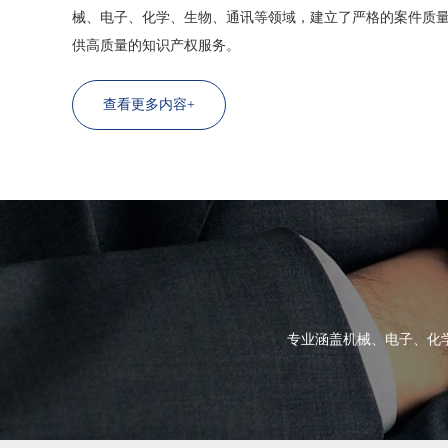
械、电子、化学、生物、通讯等领域，建立了严格的案件质
供高质量的知识产权服务。
查看更多内容+
专业涵盖机械、电子、化