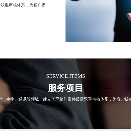
量双重审核体系，为客户提
SERVICE ITEMS
服务项目
学、生物、通讯等领域，建立了严格的案件质量双重审核体系，为客户提