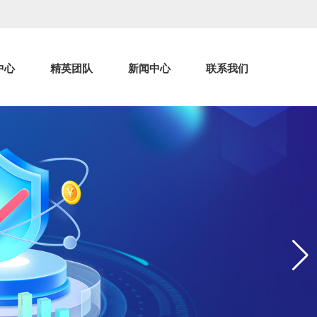
中心
精英团队
新闻中心
联系我们