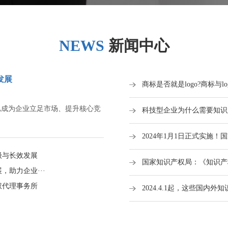
NEWS
新闻中心
发展
商标是否就是logo?商标与l
已成为企业立足市场、提升核心竞
科技型企业为什么需要知识
2024年1月1日正式实施！
级与长效发展
国家知识产权局：《知识产
助力企业···
权代理事务所
2024.4.1起，这些国内